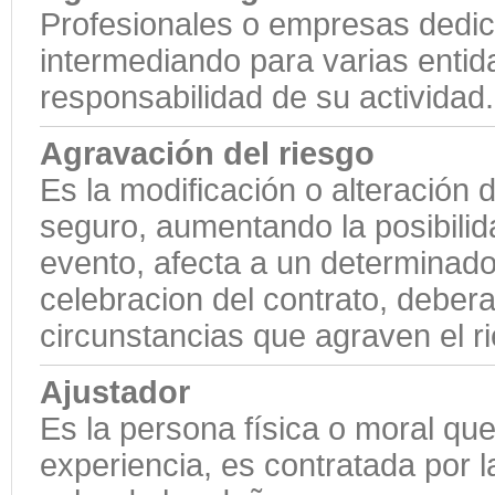
Profesionales o empresas dedic
intermediando para varias enti
responsabilidad de su actividad.
Agravación del riesgo
Es la modificación o alteración d
seguro, aumentando la posibilid
evento, afecta a un determinado
celebracion del contrato, deber
circunstancias que agraven el r
Ajustador
Es la persona física o moral qu
experiencia, es contratada por 