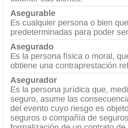
Asegurable
Es cualquier persona o bien que
predeterminadas para poder ser 
Asegurado
Es la persona física o moral, q
obtiene una contraprestación ref
Asegurador
Es la persona jurídica que, medi
seguro, asume las consecuencia
del evento cuyo riesgo es objet
seguros o compañía de seguros. 
formalización de un contrato d