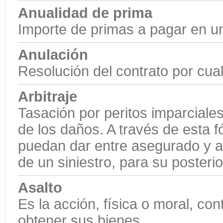
Anualidad de prima
Importe de primas a pagar en u
Anulación
Resolución del contrato por cual
Arbitraje
Tasación por peritos imparciales
de los daños. A través de esta f
puedan dar entre asegurado y a
de un siniestro, para su posteri
Asalto
Es la acción, física o moral, co
obtener sus bienes.