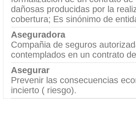
dañosas producidas por la reali
cobertura; Es sinónimo de enti
Aseguradora
Compañia de seguros autorizada
contemplados en un contrato de
Asegurar
Prevenir las consecuencias eco
incierto ( riesgo).