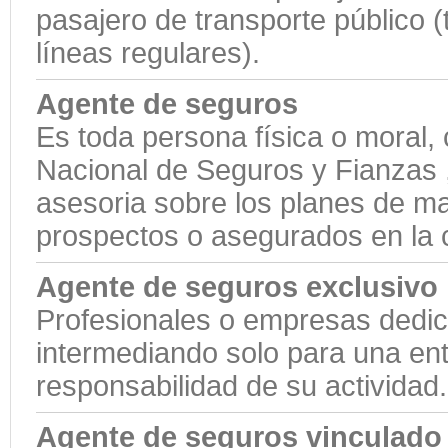
pasajero de transporte público (
líneas regulares).
Agente de seguros
Es toda persona física o moral,
Nacional de Seguros y Fianzas ,
asesoria sobre los planes de ma
prospectos o asegurados en la 
Agente de seguros exclusivo
Profesionales o empresas dedic
intermediando solo para una ent
responsabilidad de su actividad.
Agente de seguros vinculado