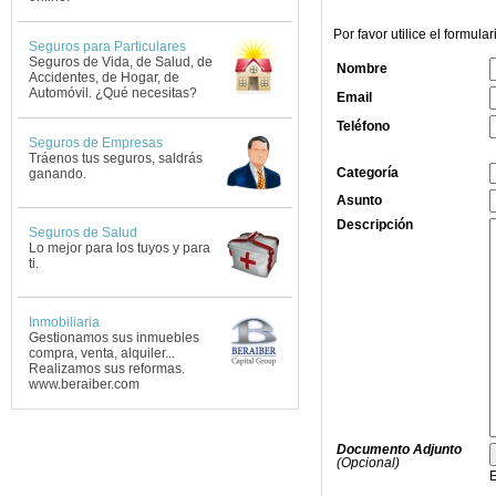
Seguros para Particulares
Seguros de Vida, de Salud, de
Accidentes, de Hogar, de
Automóvil. ¿Qué necesitas?
Seguros de Empresas
Tráenos tus seguros, saldrás
ganando.
Seguros de Salud
Lo mejor para los tuyos y para
ti.
Inmobiliaria
Gestionamos sus inmuebles
compra, venta, alquiler...
Realizamos sus reformas.
www.beraiber.com