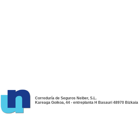
Correduría de Seguros Neiber, S.L.
Kareaga Goikoa, 44 - entreplanta H Basauri 48970 Bizkaia