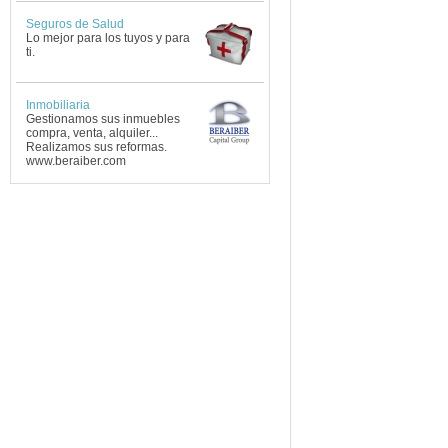
Seguros de Salud
Lo mejor para los tuyos y para
ti.
Inmobiliaria
Gestionamos sus inmuebles
compra, venta, alquiler...
Realizamos sus reformas.
www.beraiber.com