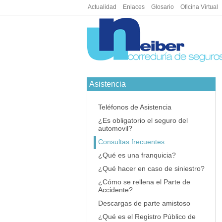
Actualidad
|
Enlaces
|
Glosario
|
Oficina Virtual
Asistencia
Teléfonos de Asistencia
¿Es obligatorio el seguro del
automovil?
Consultas frecuentes
¿Qué es una franquicia?
¿Qué hacer en caso de siniestro?
¿Cómo se rellena el Parte de
Accidente?
Descargas de parte amistoso
¿Qué es el Registro Público de