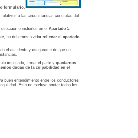
o formulario.
 relativos a las circunstancias concretas del
 dirección e incluirlos en el
Apartado 5.
ente, no debemos olvidar
rellenar el apartado
do el accidente y asegurarse de que no
nstancias.
ulo implicado, firmar el parte y
quedarnos
nemos dudas de la culpabilidad en el
a buen entendimiento entre los conductores
nquilidad. Esto no excluye anotar todos los