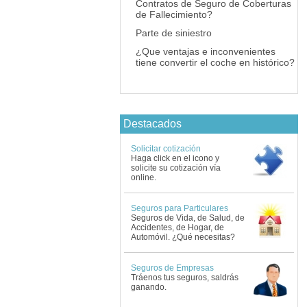
Contratos de Seguro de Coberturas
de Fallecimiento?
Parte de siniestro
¿Que ventajas e inconvenientes
tiene convertir el coche en histórico?
Destacados
Solicitar cotización
Haga click en el icono y
solicite su cotización vía
online.
Seguros para Particulares
Seguros de Vida, de Salud, de
Accidentes, de Hogar, de
Automóvil. ¿Qué necesitas?
Seguros de Empresas
Tráenos tus seguros, saldrás
ganando.