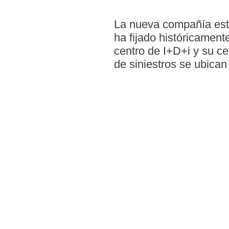
La nueva compañía esta
ha fijado históricament
centro de I+D+i y su ce
de siniestros se ubican