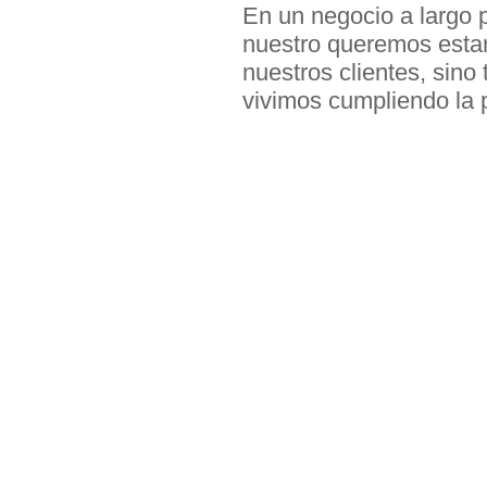
En un negocio a largo 
nuestro queremos esta
nuestros clientes, sino
vivimos cumpliendo la 