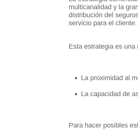
multicanalidad y la gra
distribución del seguro
servicio para el cliente.
Esta estrategia es una 
La proximidad al me
La capacidad de a
Para hacer posibles es