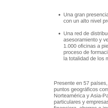
Una gran presencia
con un alto nivel pr
Una red de distrib
asesoramiento y ve
1.000 oficinas a pi
proceso de formaci
la totalidad de lo
Presente en 57 países,
puntos geográficos co
Norteamérica y Asia-Pac
particulares y empresas