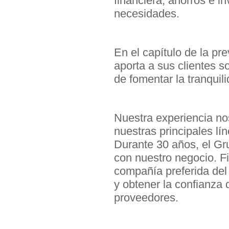
financiera, ahorros e i
necesidades.
En el capítulo de la pr
aporta a sus clientes 
de fomentar la tranquili
Nuestra experiencia nos
nuestras principales lí
Durante 30 años, el Gr
con nuestro negocio. Fi
compañía preferida del 
y obtener la confianza 
proveedores.