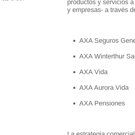
productos y servicios a
y empresas- a través d
AXA Seguros Gene
AXA Winterthur Sa
AXA Vida
AXA Aurora Vida
AXA Pensiones
La estrategia comercia